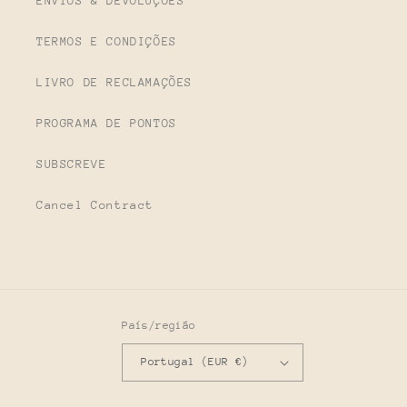
ENVIOS & DEVOLUÇÕES
TERMOS E CONDIÇÕES
LIVRO DE RECLAMAÇÕES
PROGRAMA DE PONTOS
SUBSCREVE
Cancel Contract
País/região
Portugal (EUR €)