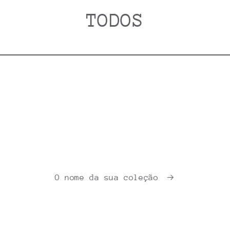
TODOS
O nome da sua coleção