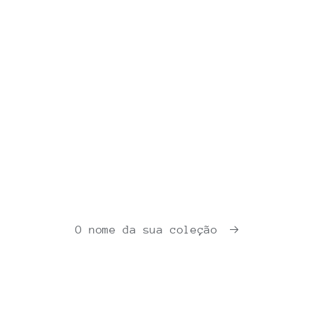
O nome da sua coleção