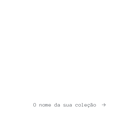
O nome da sua coleção